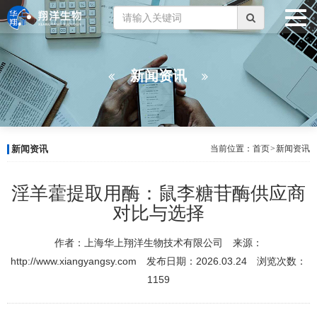
新闻资讯
新闻资讯
当前位置：
首页
>
新闻资讯
淫羊藿提取用酶：鼠李糖苷酶供应商
对比与选择
作者：上海华上翔洋生物技术有限公司 来源：
http://www.xiangyangsy.com 发布日期：2026.03.24 浏览次数：
1159