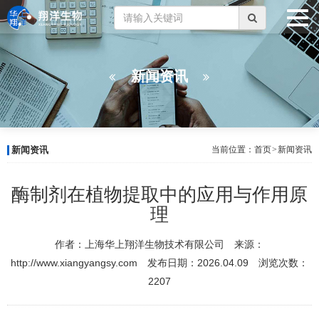
新闻资讯
新闻资讯
当前位置：
首页
>
新闻资讯
酶制剂在植物提取中的应用与作用原
理
作者：上海华上翔洋生物技术有限公司 来源：
http://www.xiangyangsy.com 发布日期：2026.04.09 浏览次数：
2207