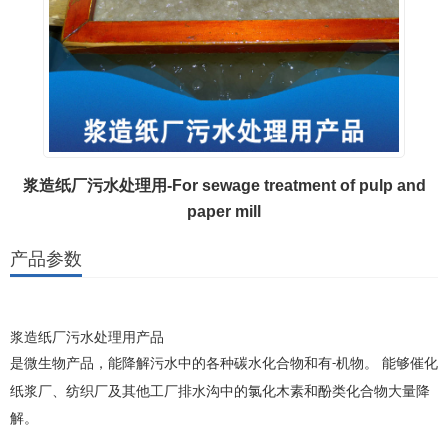
浆造纸厂污水处理用-For sewage treatment of pulp and
paper mill
产品参数
浆造纸厂污水处理
用产品
是微生物产品，能降解污水中的各种碳水化合物和有
机物。
能够催化
-
纸浆厂、纺织厂及其他工厂排水沟中的氯化木素和酚类化合物大量降
。
解