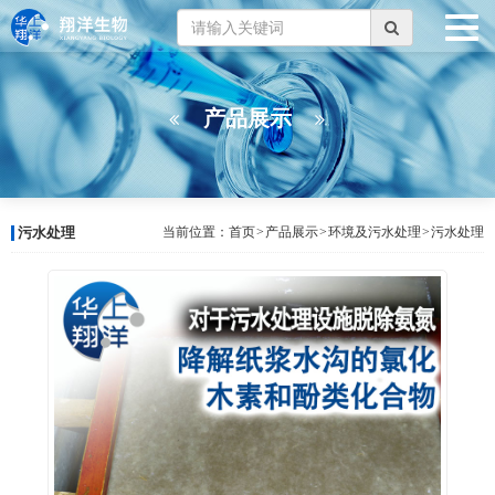
产品展示
污水处理
当前位置：
首页
>
产品展示
>
环境及污水处理
>
污水处理