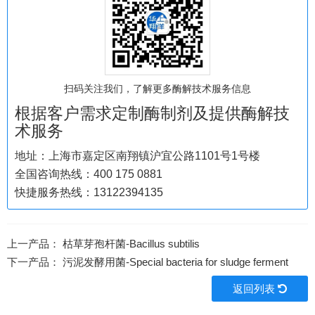
扫码关注我们，了解更多酶解技术服务信息
根据客户需求定制酶制剂及提供酶解技
术服务
地址：上海市嘉定区南翔镇沪宜公路1101号1号楼
全国咨询热线：400 175 0881
快捷服务热线：13122394135
上一产品：
枯草芽孢杆菌-Bacillus subtilis
下一产品：
污泥发酵用菌-Special bacteria for sludge ferment
返回列表