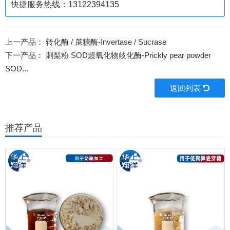
快捷服务热线：13122394135
上一产品：
转化酶 / 蔗糖酶-Invertase / Sucrase
下一产品：
刺梨粉 SOD超氧化物歧化酶-Prickly pear powder
SOD...
返回列表
推荐产品