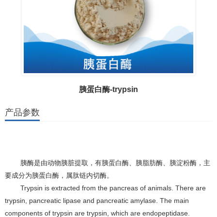
胰蛋白酶-trypsin
产品参数
胰酶是由动物胰脏提取，有胰蛋白酶、胰脂肪酶、胰淀粉酶，主
要成分为胰蛋白酶，属肽链内切酶。
Trypsin is extracted from the pancreas of animals. There are
trypsin, pancreatic lipase and pancreatic amylase. The main
components of trypsin are trypsin, which are endopeptidase.