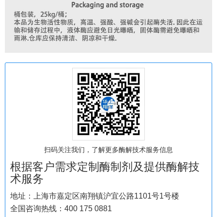
扫码关注我们，了解更多酶解技术服务信息
根据客户需求定制酶制剂及提供酶解技
术服务
地址：上海市嘉定区南翔镇沪宜公路1101号1号楼
全国咨询热线：400 175 0881