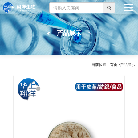
产品展示
当前位置：
首页
>
产品展示